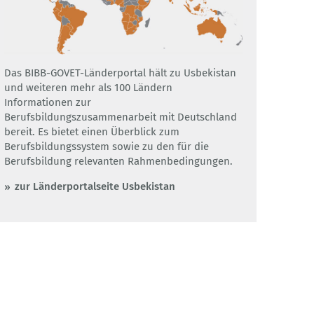
Das BIBB-GOVET-Länderportal hält zu Usbekistan
und weiteren mehr als 100 Ländern
Informationen zur
Berufsbildungszusammenarbeit mit Deutschland
bereit. Es bietet einen Überblick zum
Berufsbildungssystem sowie zu den für die
Berufsbildung relevanten Rahmenbedingungen.
zur Länderportalseite Usbekistan