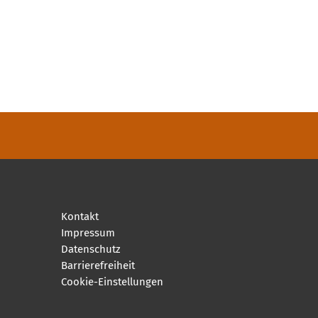
Kontakt
Impressum
Datenschutz
Barrierefreiheit
Cookie-Einstellungen