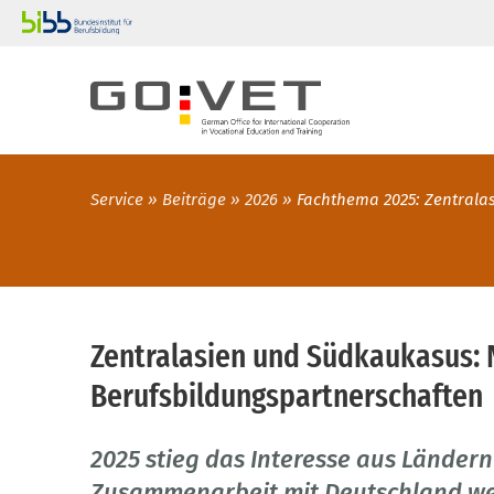
Service
Beiträge
2026
Fachthema 2025: Zentral
Zentralasien und Südkaukasus: 
Berufsbildungspartnerschaften
2025 stieg das Interesse aus Ländern
Zusammenarbeit mit Deutschland wei