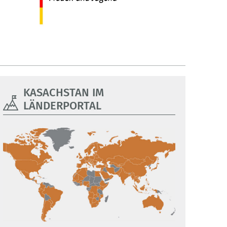
KASACHSTAN IM
LÄNDERPORTAL