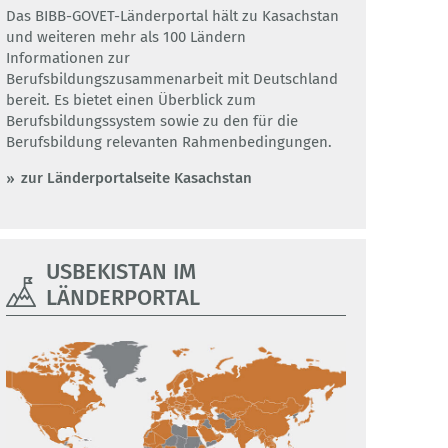
Das BIBB-GOVET-Länderportal hält zu Kasachstan
und weiteren mehr als 100 Ländern
Informationen zur
Berufsbildungszusammenarbeit mit Deutschland
bereit. Es bietet einen Überblick zum
Berufsbildungssystem sowie zu den für die
Berufsbildung relevanten Rahmenbedingungen.
zur Länderportalseite Kasachstan
USBEKISTAN IM
LÄNDERPORTAL