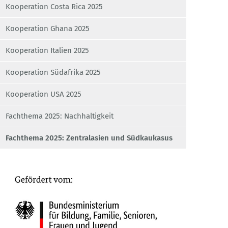
Kooperation Costa Rica 2025
Kooperation Ghana 2025
Kooperation Italien 2025
Kooperation Südafrika 2025
Kooperation USA 2025
Fachthema 2025: Nachhaltigkeit
Fachthema 2025: Zentralasien und Südkaukasus