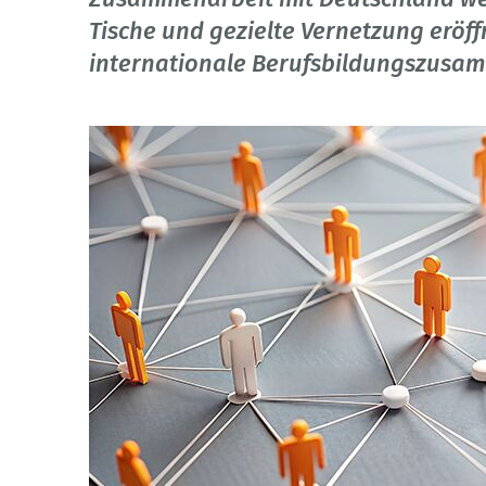
Tische und gezielte Vernetzung eröff
internationale Berufsbildungszusa