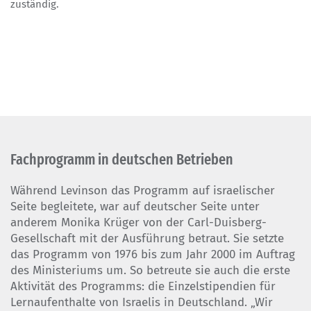
zuständig.
Fachprogramm in deutschen Betrieben
Während Levinson das Programm auf israelischer
Seite begleitete, war auf deutscher Seite unter
anderem Monika Krüger von der Carl-Duisberg-
Gesellschaft mit der Ausführung betraut. Sie setzte
das Programm von 1976 bis zum Jahr 2000 im Auftrag
des Ministeriums um. So betreute sie auch die erste
Aktivität des Programms: die Einzelstipendien für
Lernaufenthalte von Israelis in Deutschland. „Wir