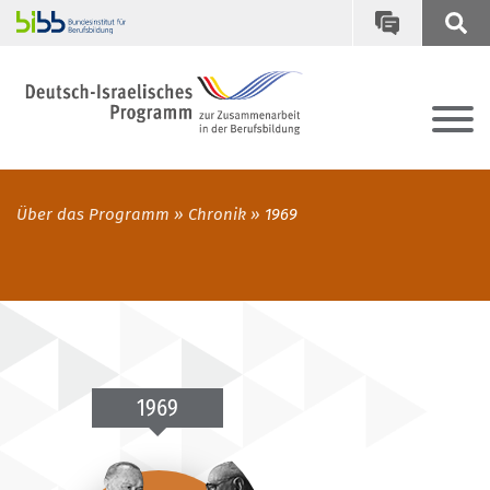
Über das Programm
Chronik
1969
1969