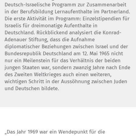
Deutsch-Israelische Programm zur Zusammenarbeit
in der Berufsbildung Lernaufenthalte im Partnerland.
Die erste Aktivität im Programm: Einzelstipendien für
Israelis für dreimonatige Aufenthalte in
Deutschland. Rückblickend analysiert die Konrad-
Adenauer Stiftung, dass die Aufnahme
diplomatischer Beziehungen zwischen Israel und der
Bundesrepublik Deutschland am 12. Mai 1965 nicht
nur ein Meilenstein für das Verhältnis der beiden
jungen Staaten war, sondern zwanzig Jahre nach Ende
des Zweiten Weltkrieges auch einen weiteren,
wichtigen Schritt in der Aussöhnung zwischen Juden
und Deutschen bildete.
„Das Jahr 1969 war ein Wendepunkt für die