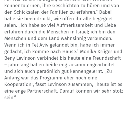
kennenzulernen, ihre Geschichten zu hören und von
den Schicksalen der Familien zu erfahren.“ Dabei
habe sie beeindruckt, wie offen ihr alle begegnet
seien. „Ich habe so viel Aufmerksamkeit und Liebe
erfahren durch die Menschen in Israel; ich bin den
Menschen und dem Land wahnsinnig verbunden.
Wenn ich in Tel Aviv gelandet bin, habe ich immer
gedacht, ich komme nach Hause.“ Monika Krüger und
Beny Levinson verbindet bis heute eine Freundschaft
– jahrelang haben beide eng zusammengearbeitet
und sich auch persönlich gut kennengelernt. „Zu
Anfang war das Programm eher noch eine
Kooperation“, fasst Levinson zusammen, „heute ist es
eine enge Partnerschaft. Darauf können wir sehr stolz
sein.“