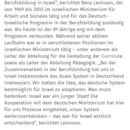
Berufsbildung in Israel“, berichtet Beny Levinson, der
von 1969 bis 2003 im israelischen Ministerium für
Arbeit und Soziales tätig und für das Deutsch-
Israelische Programm in der Berufsbildung zuständig
war. Bis heute ist der 81-Jährige eng mit dem
Programm verbunden. Während seiner aktiven
Laufbahn war er in verschiedenen Positionen im
israelischen Ministerium tätig – unter anderem als
Leiter der Abteilung für die Gestaltung der Curricula
sowie als Leiter der Abteilung Pädagogik. „Bei der
Zusammenarbeit in der Berufsbildung hat uns in
Israel insbesondere das duale System in Deutschland
interessiert. Wir hatten die Idee, das deutsche System
bestmöglich für Israel zu adaptieren. Man muss
bedenken: Israel war ein junger Staat! Die
Kooperation mit dem deutschen Ministerium hat hier
für uns Prozesse eingeleitet, unser System
weiterzuentwickeln – das war für Israel wirklich
entscheidend“, berichtet Levinson.