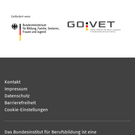
Kontakt
Impressum
Datenschutz
Barrierefreiheit
Cookie-Einstellungen
Das Bundesinstitut für Berufsbildung ist eine