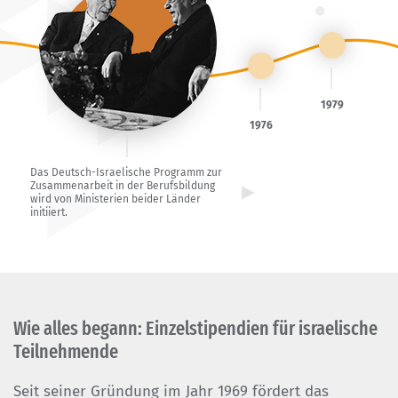
1979
1976
Das Deutsch-Israelische Programm zur
Zusammenarbeit in der Berufsbildung
wird von Ministerien beider Länder
initiiert.
Wie alles begann: Einzelstipendien für israelische
Teilnehmende
Seit seiner Gründung im Jahr 1969 fördert das