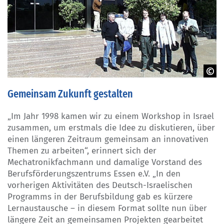
Franz Derriks
Gemeinsam Zukunft gestalten
„Im Jahr 1998 kamen wir zu einem Workshop in Israel
zusammen, um erstmals die Idee zu diskutieren, über
einen längeren Zeitraum gemeinsam an innovativen
Themen zu arbeiten“, erinnert sich der
Mechatronikfachmann und damalige Vorstand des
Berufsförderungszentrums Essen e.V. „In den
vorherigen Aktivitäten des Deutsch-Israelischen
Programms in der Berufsbildung gab es kürzere
Lernaustausche – in diesem Format sollte nun über
längere Zeit an gemeinsamen Projekten gearbeitet