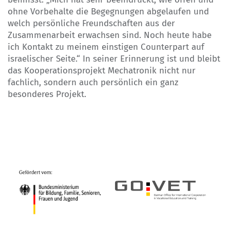
ohne Vorbehalte die Begegnungen abgelaufen und
welch persönliche Freundschaften aus der
Zusammenarbeit erwachsen sind. Noch heute habe
ich Kontakt zu meinem einstigen Counterpart auf
israelischer Seite.“ In seiner Erinnerung ist und bleibt
das Kooperationsprojekt Mechatronik nicht nur
fachlich, sondern auch persönlich ein ganz
besonderes Projekt.