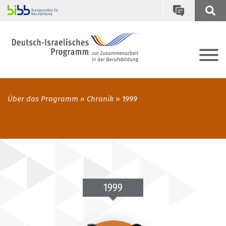
Über das Programm
Chronik
1999
1999