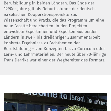
Berufsbildung in beiden Ländern. Das Ende der
1990er Jahre gilt als Geburtsstunde der deutsch-
israelischen Kooperationsprojekte aus
Wissenschaft und Praxis, die das Programm um eine
neue Facette bereicherten. In den Projekten
entwickeln Expertinnen und Experten aus beiden
Ländern in zwei- bis dreijähriger Zusammenarbeit
konkrete Ergebnisse zu Fachthemen der
Berufsbildung – von Konzepten bis zu Curricula oder
Lern- und Lehrmaterialien. Der heute über 70-jährige
Franz Derriks war einer der Wegbereiter des Formats.