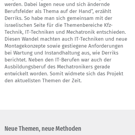
werden. Dabei lagen neue und sich ändernde
Berufsfelder als Thema auf der Hand“, erzählt
Derriks. So habe man sich gemeinsam mit der
israelischen Seite für die Themenbereiche Kfz-
Technik, IT-Techniken und Mechatronik entschieden.
Diesen Wandel machten auch IT-Techniken und neue
Montagekonzepte sowie gestiegene Anforderungen
bei Wartung und Instandhaltung aus, wie Derriks
berichtet. Neben den IT-Berufen war auch der
Ausbildungsberuf des Mechatronikers gerade
entwickelt worden. Somit widmete sich das Projekt
den aktuellsten Themen der Zeit.
Neue Themen, neue Methoden