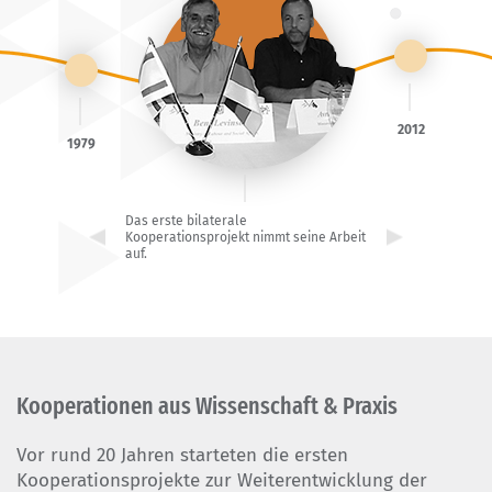
2012
1979
Das erste bilaterale
Kooperationsprojekt nimmt seine Arbeit
auf.
Kooperationen aus Wissenschaft & Praxis
Vor rund 20 Jahren starteten die ersten
Kooperationsprojekte zur Weiterentwicklung der