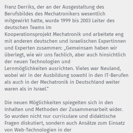
Franz Derriks, der an der Ausgestaltung des
Berufsbildes des Mechatronikers wesentlich
mitgewirkt hatte, wurde 1999 bis 2003 Leiter des
deutschen Teams im
Kooperationsprojekt Mechatronik und arbeitete eng
mit anderen deutschen und israelischen Expertinnen
und Experten zusammen: „Gemeinsam haben wir
überlegt, wie wir uns fachlich, aber auch hinsichtlich
der neuen Technologien und
Lernmöglichkeiten ausrichten. Vieles war Neuland,
wobei wir in der Ausbildung sowohl in den IT-Berufen
als auch in der Mechatronik in Deutschland weiter
waren als in Israel.“
Die neuen Möglichkeiten spiegelten sich in den
Inhalten und Methoden der Zusammenarbeit wider.
So wurden nicht nur curriculare und didaktische
Fragen diskutiert, sondern auch Ansätze zum Einsatz
von Web-Technologien in der