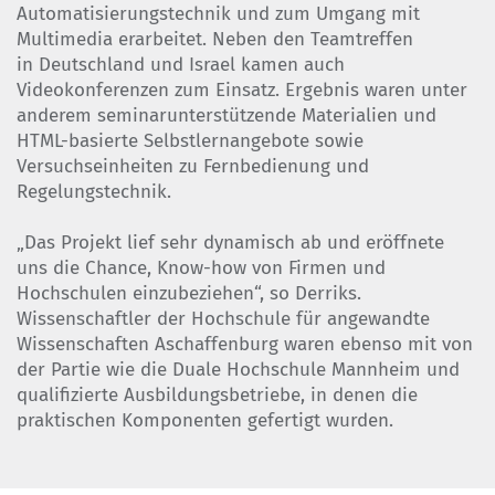
Automatisierungstechnik und zum Umgang mit
Multimedia erarbeitet. Neben den Teamtreffen
in Deutschland und Israel kamen auch
Videokonferenzen zum Einsatz. Ergebnis waren unter
anderem seminarunterstützende Materialien und
HTML-basierte Selbstlernangebote sowie
Versuchseinheiten zu Fernbedienung und
Regelungstechnik.
„Das Projekt lief sehr dynamisch ab und eröffnete
uns die Chance, Know-how von Firmen und
Hochschulen einzubeziehen“, so Derriks.
Wissenschaftler der Hochschule für angewandte
Wissenschaften Aschaffenburg waren ebenso mit von
der Partie wie die Duale Hochschule Mannheim und
qualifizierte Ausbildungsbetriebe, in denen die
praktischen Komponenten gefertigt wurden.