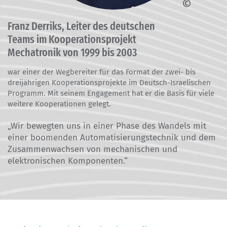
Franz Derriks
Franz Derriks, Leiter des deutschen
Teams im Kooperationsprojekt
Mechatronik von 1999 bis 2003
war einer der Wegbereiter für das Format der zwei- bis
dreijährigen Kooperationsprojekte im Deutsch-Israelischen
Programm. Mit seinem Engagement hat er die Basis für viele
weitere Kooperationen gelegt.
„Wir bewegten uns in einer Phase des Wandels mit
einer boomenden Automatisierungstechnik und dem
Zusammenwachsen von mechanischen und
elektronischen Komponenten.“