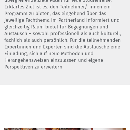
übergreifende Ziele Paten für jede Studienreise.
Erklärtes Ziel ist es, den Teilnehmer/-innen ein
Programm zu bieten, das eingehend über das
jeweilige Fachthema im Partnerland informiert und
gleichzeitig Raum bietet für Begegnungen und
Austausch – sowohl professionell als auch kulturell,
fachlich als auch persönlich. Für die teilnehmenden
Expertinnen und Experten sind die Austausche eine
Einladung, sich auf neue Methoden und
Herangehensweisen einzulassen und eigene
Perspektiven zu erweitern.