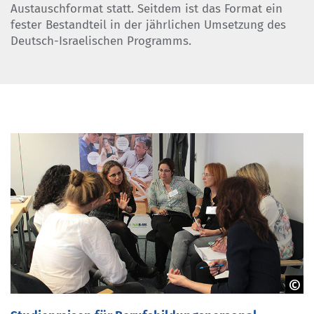
Austauschformat statt. Seitdem ist das Format ein
fester Bestandteil in der jährlichen Umsetzung des
Deutsch-Israelischen Programms.
NA beim BIBB