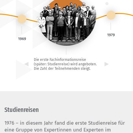
1979
1969
Die erste Fachinformationsreise
(später: Studienreise) wird angeboten.
Die Zahl der Teilnehmenden steigt.
Studienreisen
1976 – in diesem Jahr fand die erste Studienreise für
eine Gruppe von Expertinnen und Experten im