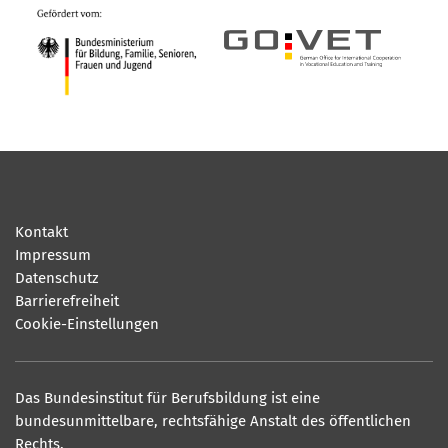
Kontakt
Impressum
Datenschutz
Barrierefreiheit
Cookie-Einstellungen
Das Bundesinstitut für Berufsbildung ist eine
bundesunmittelbare, rechtsfähige Anstalt des öffentlichen
Rechts.