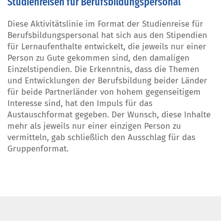
Studienreisen für Berufsbildungspersonal
Diese Aktivitätslinie im Format der Studienreise für
Berufsbildungspersonal hat sich aus den Stipendien
für Lernaufenthalte entwickelt, die jeweils nur einer
Person zu Gute gekommen sind, den damaligen
Einzelstipendien. Die Erkenntnis, dass die Themen
und Entwicklungen der Berufsbildung beider Länder
für beide Partnerländer von hohem gegenseitigem
Interesse sind, hat den Impuls für das
Austauschformat gegeben. Der Wunsch, diese Inhalte
mehr als jeweils nur einer einzigen Person zu
vermitteln, gab schließlich den Ausschlag für das
Gruppenformat.