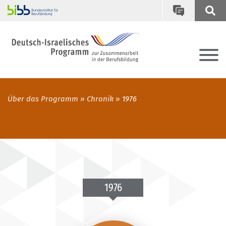
Über das Programm
Chronik
1976
1976