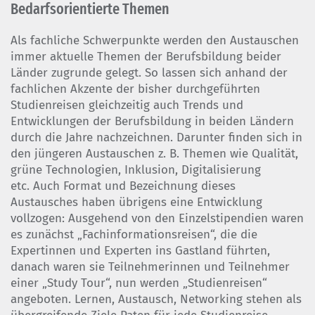
Bedarfsorientierte Themen
Als fachliche Schwerpunkte werden den Austauschen
immer aktuelle Themen der Berufsbildung beider
Länder zugrunde gelegt. So lassen sich anhand der
fachlichen Akzente der bisher durchgeführten
Studienreisen gleichzeitig auch Trends und
Entwicklungen der Berufsbildung in beiden Ländern
durch die Jahre nachzeichnen. Darunter finden sich in
den jüngeren Austauschen z. B. Themen wie Qualität,
grüne Technologien, Inklusion, Digitalisierung
etc. Auch Format und Bezeichnung dieses
Austausches haben übrigens eine Entwicklung
vollzogen: Ausgehend von den Einzelstipendien waren
es zunächst „Fachinformationsreisen“, die die
Expertinnen und Experten ins Gastland führten,
danach waren sie Teilnehmerinnen und Teilnehmer
einer „Study Tour“, nun werden „Studienreisen“
angeboten. Lernen, Austausch, Networking stehen als