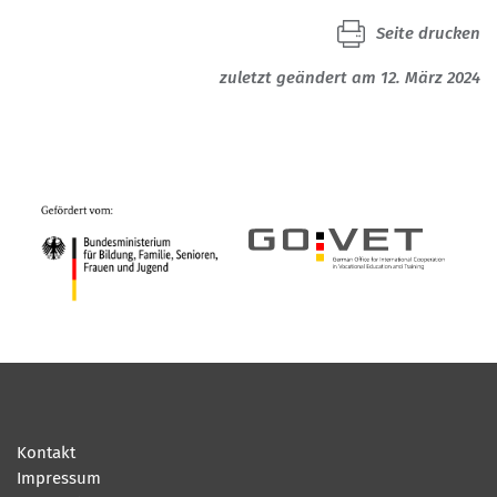
Seite drucken
zuletzt geändert am 12. März 2024
Kontakt
Impressum