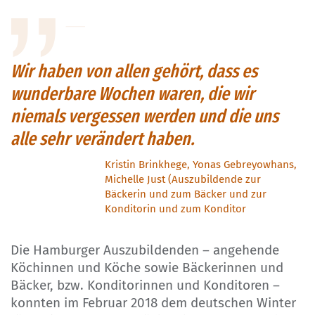
Wir haben von allen gehört, dass es
wunderbare Wochen waren, die wir
niemals vergessen werden und die uns
alle sehr verändert haben.
Kristin Brinkhege, Yonas Gebreyowhans,
Michelle Just (Auszubildende zur
Bäckerin und zum Bäcker und zur
Konditorin und zum Konditor
Die Hamburger Auszubildenden – angehende
Köchinnen und Köche sowie Bäckerinnen und
Bäcker, bzw. Konditorinnen und Konditoren –
konnten im Februar 2018 dem deutschen Winter