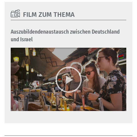
FILM ZUM THEMA
Auszubildendenaustausch zwischen Deutschland
und Israel