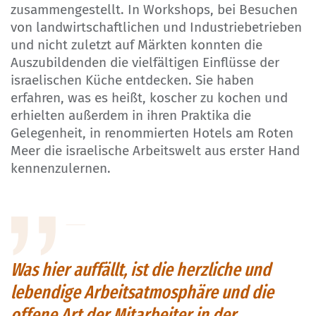
zusammengestellt. In Workshops, bei Besuchen
von landwirtschaftlichen und Industriebetrieben
und nicht zuletzt auf Märkten konnten die
Auszubildenden die vielfältigen Einflüsse der
israelischen Küche entdecken. Sie haben
erfahren, was es heißt, koscher zu kochen und
erhielten außerdem in ihren Praktika die
Gelegenheit, in renommierten Hotels am Roten
Meer die israelische Arbeitswelt aus erster Hand
kennenzulernen.
Was hier auffällt, ist die herzliche und
lebendige Arbeitsatmosphäre und die
offene Art der Mitarbeiter in der