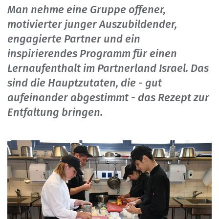
Man nehme eine Gruppe offener,
motivierter junger Auszubildender,
engagierte Partner und ein
inspirierendes Programm für einen
Lernaufenthalt im Partnerland Israel. Das
sind die Hauptzutaten, die - gut
aufeinander abgestimmt - das Rezept zur
Entfaltung bringen.