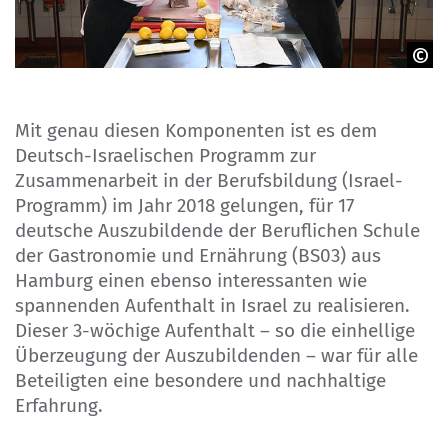
NA beim BIBB
Mit genau diesen Komponenten ist es dem
Deutsch-Israelischen Programm zur
Zusammenarbeit in der Berufsbildung (Israel-
Programm) im Jahr 2018 gelungen, für 17
deutsche Auszubildende der Beruflichen Schule
der Gastronomie und Ernährung (BS03) aus
Hamburg einen ebenso interessanten wie
spannenden Aufenthalt in Israel zu realisieren.
Dieser 3-wöchige Aufenthalt – so die einhellige
Überzeugung der Auszubildenden – war für alle
Beteiligten eine besondere und nachhaltige
Erfahrung.