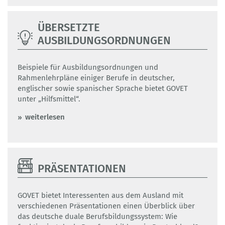
ÜBERSETZTE
AUSBILDUNGSORDNUNGEN
Beispiele für Ausbildungsordnungen und
Rahmenlehrpläne einiger Berufe in deutscher,
englischer sowie spanischer Sprache bietet GOVET
unter „Hilfsmittel“.
weiterlesen
PRÄSENTATIONEN
GOVET bietet Interessenten aus dem Ausland mit
verschiedenen Präsentationen einen Überblick über
das deutsche duale Berufsbildungssystem: Wie