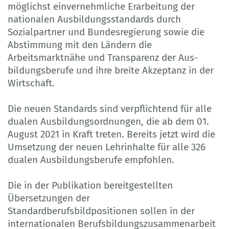
möglichst einvernehmliche Erarbeitung der
nationalen Ausbildungsstandards durch
Sozialpartner und Bundes­regierung sowie die
Abstimmung mit den Ländern die
Arbeitsmarktnähe und Transparenz der Aus­
bildungsberufe und ihre breite Akzeptanz in der
Wirtschaft.
Die neuen Standards sind verpflichtend für alle
dualen Ausbildungsordnungen, die ab dem 01.
August 2021 in Kraft treten. Bereits jetzt wird die
Umsetzung der neuen Lehrinhalte für alle 326
dualen Aus­bildungsberufe empfohlen.
Die in der Publikation bereitgestellten
Übersetzungen der
Standardberufsbildpositionen sollen in der
internationalen Berufsbildungszusammenarbeit