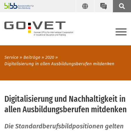
Service
Beiträge
2020
Digitalisierung in allen Ausbildungsberufen mitdenken
Digitalisierung und Nachhaltigkeit in
allen Ausbildungsberufen mitdenken
Die Standardberufsbildpositionen gelten