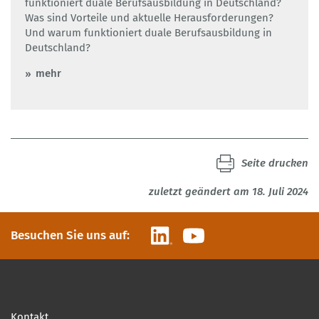
funktioniert duale Berufsausbildung in Deutschland?
Was sind Vorteile und aktuelle Herausforderungen?
Und warum funktioniert duale Berufsausbildung in
Deutschland?
mehr
Seite drucken
zuletzt geändert am 18. Juli 2024
LinkedIn
YouTube
Besuchen Sie uns auf:
Kontakt