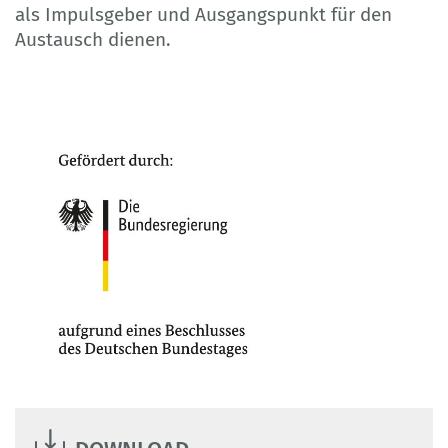
als Impulsgeber und Ausgangspunkt für den
Austausch dienen.