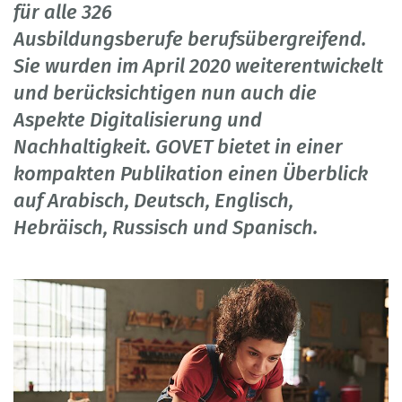
für alle 326
Ausbildungsberufe berufsübergreifend.
Sie wurden im April 2020 weiterentwickelt
und berücksichtigen nun auch die
Aspekte Digitalisierung und
Nachhaltigkeit. GOVET bietet in einer
kompakten Publikation einen Überblick
auf Arabisch, Deutsch, Englisch,
Hebräisch, Russisch und Spanisch.