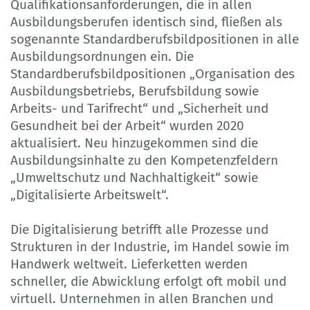
Qualifikationsanforderungen, die in allen
Ausbildungsberufen identisch sind, fließen als
sogenannte Standardberufsbildpositionen in alle
Ausbildungsordnungen ein. Die
Standardberufsbildpositionen „Organisation des
Ausbildungsbetriebs, Berufsbildung sowie
Arbeits- und Tarifrecht“ und „Sicherheit und
Gesundheit bei der Arbeit“ wurden 2020
aktualisiert. Neu hinzugekommen sind die
Ausbildungs­inhalte zu den Kompetenzfeldern
„Umweltschutz und Nachhaltigkeit“ sowie
„Digitalisierte Arbeitswelt“.
Die Digitalisierung betrifft alle Prozesse und
Strukturen in der Industrie, im Handel sowie im
Hand­werk weltweit. Lieferketten werden
schneller, die Abwicklung erfolgt oft mobil und
virtuell. Unter­nehmen in allen Branchen und