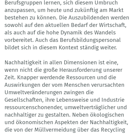
Berufsgruppen lernen, sich diesem Umbruch
anzupassen, um heute und zukünftig am Markt
bestehen zu können. Die Auszubildenden werden
sowohl auf den aktuellen Bedarf der Wirtschaft,
als auch auf die hohe Dynamik des Wandels
vorbereitet. Auch das Berufs­bildungs­personal
bildet sich in diesem Kontext ständig weiter.
Nachhaltigkeit in allen Dimensionen ist eine,
wenn nicht die große Herausforderung unserer
Zeit. Knapper werdende Ressourcen und die
Auswirkungen der vom Menschen verursachten
Umwelt­ver­änderungen zwingen die
Gesellschaften, ihre Lebensweise und Industrie
ressourcenschonender, um­welt­verträglicher und
nachhaltiger zu gestalten. Neben ökologischen
und ökonomischen Aspekten der Nachhaltigkeit,
die von der Müllvermeidung über das Recycling