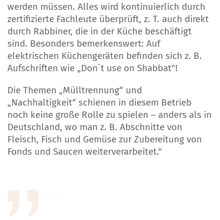
werden müssen. Alles wird kontinuierlich durch
zertifizierte Fachleute überprüft, z. T. auch direkt
durch Rabbiner, die in der Küche beschäftigt
sind. Besonders bemerkenswert: Auf
elektrischen Küchengeräten befinden sich z. B.
Aufschriften wie „Don`t use on Shabbat"!
Die Themen „Mülltrennung“ und
„Nachhaltigkeit“ schienen in diesem Betrieb
noch keine große Rolle zu spielen – anders als in
Deutschland, wo man z. B. Abschnitte von
Fleisch, Fisch und Gemüse zur Zubereitung von
Fonds und Saucen weiterverarbeitet."