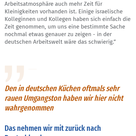
Arbeitsatmosphäre auch mehr Zeit für
Kleinigkeiten vorhanden ist. Einige israelische
Kolleginnen und Kollegen haben sich einfach die
Zeit genommen, um uns eine bestimmte Sache
nochmal etwas genauer zu zeigen - in der
deutschen Arbeitswelt wäre das schwierig.“
Den in deutschen Küchen oftmals sehr
rauen Umgangston haben wir hier nicht
wahrgenommen
Das nehmen wir mit zurück nach