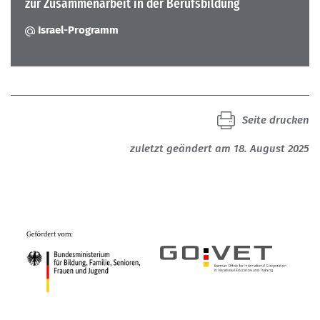
zur Zusammenarbeit in der Berufsbildung
Israel-Programm
Seite drucken
zuletzt geändert am 18. August 2025