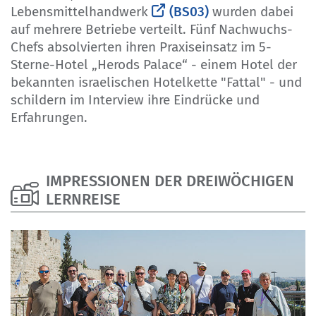
Lebensmittelhandwerk
(BS03)
wurden dabei
auf mehrere Betriebe verteilt. Fünf Nachwuchs-
Chefs absolvierten ihren Praxiseinsatz im 5-
Sterne-Hotel „Herods Palace“ - einem Hotel der
bekannten israelischen Hotelkette "Fattal" - und
schildern im Interview ihre Eindrücke und
Erfahrungen.
IMPRESSIONEN DER DREIWÖCHIGEN
LERNREISE