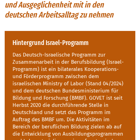
und Ausgeglichenheit mit in den
deutschen Arbeitsalltag zu nehmen
Hintergrund Israel-Programm
Das Deutsch-Israelische Programm zur
Zusammenarbeit in der Berufsbildung (Israel-
Programm) ist ein bilaterales Kooperations-
und Förderprogramm zwischen dem
israelischen Ministry of Labor (Stand 04/2024)
und dem deutschen Bundesministerium für
Bildung und Forschung (BMBF). GOVET ist seit
Herbst 2020 die durchführende Stelle in
Deutschland und setzt das Programm im
Auftrag des BMBF um. Die Aktivitäten im
Bereich der beruflichen Bildung zielen ab auf
die Entwicklung von Ausbildungsprogrammen