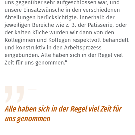
uns gegenüber sehr aufgeschlossen war, und
unsere Einsatzwünsche in den verschiedenen
Abteilungen berücksichtigte. Innerhalb der
jeweiligen Bereiche wie z. B. der Patisserie, oder
der kalten Küche wurden wir dann von den
Kolleginnen und Kollegen respektvoll behandelt
und konstruktiv in den Arbeitsprozess
eingebunden. Alle haben sich in der Regel viel
Zeit für uns genommen.“
Alle haben sich in der Regel viel Zeit für
uns genommen