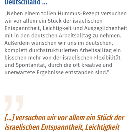
Deutschland ...
„Neben einem tollen Hummus-Rezept versuchen
wir vor allem ein Stück der israelischen
Entspanntheit, Leichtigkeit und Ausgeglichenheit
mit in den deutschen Arbeitsalltag zu nehmen.
Außerdem wünschen wir uns im deutschen,
komplett durchstrukturierten Arbeitsalltag ein
bisschen mehr von der israelischen Flexibilität
und Spontanität, durch die oft kreative und
unerwartete Ergebnisse entstanden sind.“
[…] versuchen wir vor allem ein Stück der
israelischen Entspanntheit, Leichtigkeit