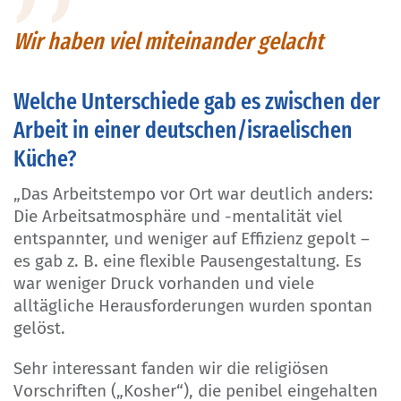
Wir haben viel miteinander gelacht
Welche Unterschiede gab es zwischen der
Arbeit in einer deutschen/israelischen
Küche?
„Das Arbeitstempo vor Ort war deutlich anders:
Die Arbeitsatmosphäre und -mentalität viel
entspannter, und weniger auf Effizienz gepolt –
es gab z. B. eine flexible Pausengestaltung. Es
war weniger Druck vorhanden und viele
alltägliche Herausforderungen wurden spontan
gelöst.
Sehr interessant fanden wir die religiösen
Vorschriften („Kosher“), die penibel eingehalten