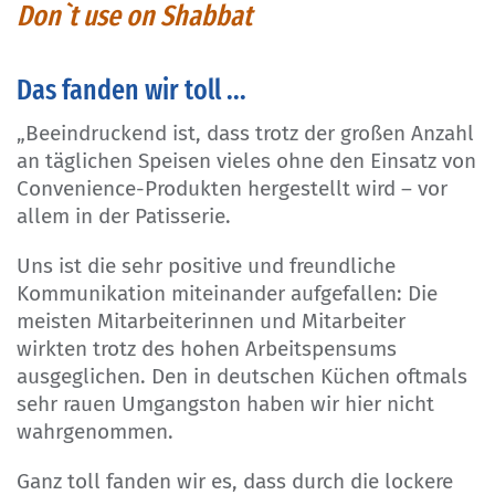
Don`t use on Shabbat
Das fanden wir toll ...
„Beeindruckend ist, dass trotz der großen Anzahl
an täglichen Speisen vieles ohne den Einsatz von
Convenience-Produkten hergestellt wird – vor
allem in der Patisserie.
Uns ist die sehr positive und freundliche
Kommunikation miteinander aufgefallen: Die
meisten Mitarbeiterinnen und Mitarbeiter
wirkten trotz des hohen Arbeitspensums
ausgeglichen. Den in deutschen Küchen oftmals
sehr rauen Umgangston haben wir hier nicht
wahrgenommen.
Ganz toll fanden wir es, dass durch die lockere