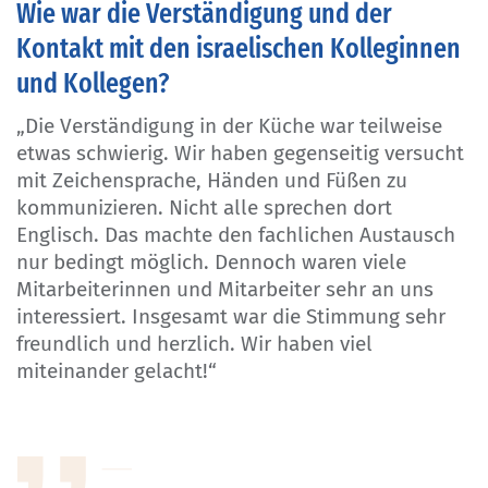
Wie war die Verständigung und der
Kontakt mit den israelischen Kolleginnen
und Kollegen?
„Die Verständigung in der Küche war teilweise
etwas schwierig. Wir haben gegenseitig versucht
mit Zeichensprache, Händen und Füßen zu
kommunizieren. Nicht alle sprechen dort
Englisch. Das machte den fachlichen Austausch
nur bedingt möglich. Dennoch waren viele
Mitarbeiterinnen und Mitarbeiter sehr an uns
interessiert. Insgesamt war die Stimmung sehr
freundlich und herzlich. Wir haben viel
miteinander gelacht!“