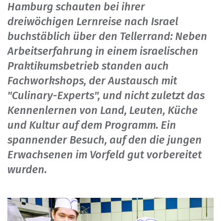
Hamburg schauten bei ihrer
dreiwöchigen Lernreise nach Israel
buchstäblich über den Tellerrand: Neben
Arbeitserfahrung in einem israelischen
Praktikumsbetrieb standen auch
Fachworkshops, der Austausch mit
"Culinary-Experts", und nicht zuletzt das
Kennenlernen von Land, Leuten, Küche
und Kultur auf dem Programm. Ein
spannender Besuch, auf den die jungen
Erwachsenen im Vorfeld gut vorbereitet
wurden.