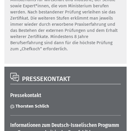
sowie Expert*innen, die vom Ministerium berufen
werden. Nach bestandener Prüfung verleihen sie das
Zertifikat. Die weiteren Stufen erklimmt man jeweils
immer wieder durch erworbene Praxiserfahrung und
das Bestehen der externen Prüfungen und dem Erhalt
weiterer Zertifikate. Mindestens 8 Jahre
Berufserfahrung sind dann für die höchste Prüfung
zum „Chefkoch“ erforderlich.
PRESSEKONTAKT
Pressekontakt
Thorsten Schlich
Informationen zum Deutsch-Israelischen Programm