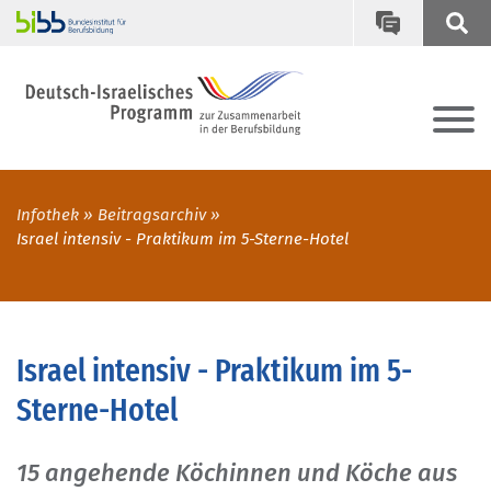
Infothek
Beitragsarchiv
Israel intensiv - Praktikum im 5-Sterne-Hotel
Israel intensiv - Praktikum im 5-
Sterne-Hotel
15 angehende Köchinnen und Köche aus