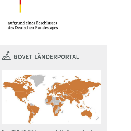
GOVET LÄNDERPORTAL