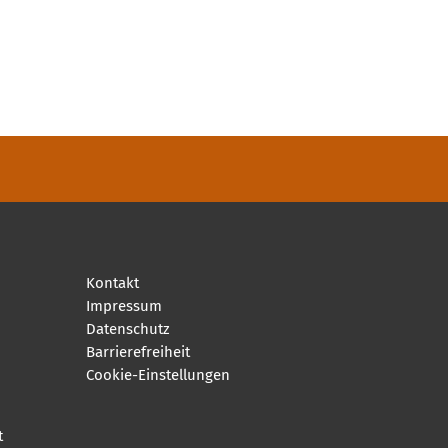
Kontakt
Impressum
Datenschutz
Barrierefreiheit
Cookie-Einstellungen
t