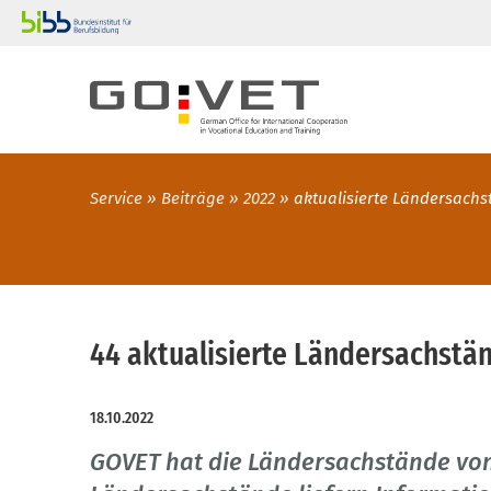
Service
Beiträge
2022
aktualisierte Ländersach
44 aktualisierte Ländersachstä
18.10.2022
GOVET hat die Ländersachstände von 