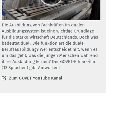
Die Ausbildung von Fachkräften im dualen
Ausbildungssystem ist eine wichtige Grundlage
für die starke Wirtschaft Deutschlands. Doch was
bedeutet dual? Wie funktioniert die duale
Berufsausbildung? Wer entscheidet mit, wenn es
um das geht, was die jungen Menschen während
ihrer Ausbildung lernen? Der GOVET-Erklär-Film
(13 Sprachen) gibt Antworten!
Zum GOVET YouTube Kanal