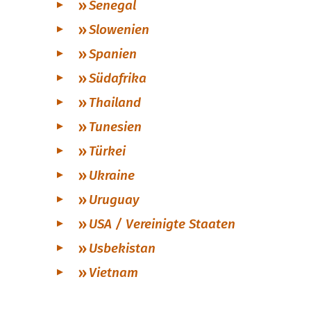
Senegal
Slowenien
Spanien
Südafrika
Thailand
Tunesien
Türkei
Ukraine
Uruguay
USA / Vereinigte Staaten
Usbekistan
Vietnam