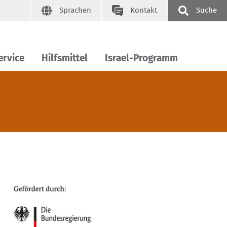
Sprachen
Kontakt
Suche
ervice
Hilfsmittel
Israel-Programm