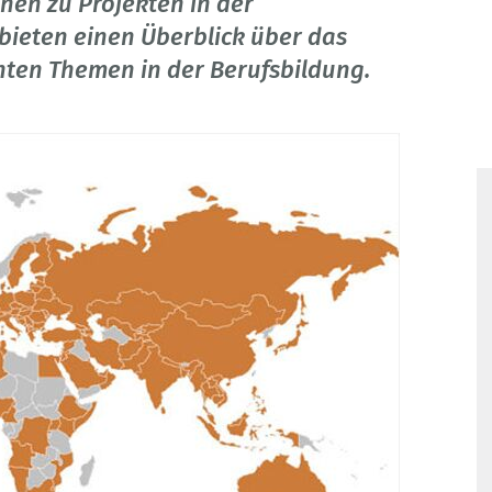
nen zu Projekten in der
bieten einen Überblick über das
nten Themen in der Berufsbildung.